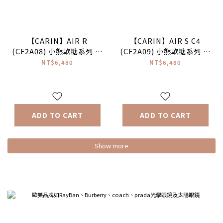
【CARIN】AIR R
【CARIN】AIR S C4
(CF2A08) 小熊軟糖系列 圓
(CF2A09) 小熊軟糖系列 橢
框光學眼鏡 #NewJeans配
圓框光學眼鏡♥
NT$6,480
NT$6,480
戴款♥
ADD TO CART
ADD TO CART
Show more