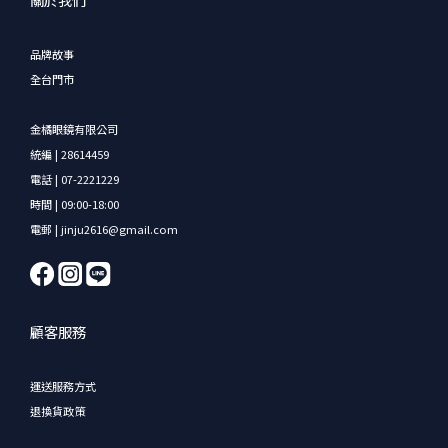
品牌故事
全台門市
金橘眼鏡有限公司
統編 | 28614459
電話 | 07-2221229
時間 | 09:00-18:00
電郵 | jinju2616@gmail.com
顧客服務
運送服務方式
退換貨政策