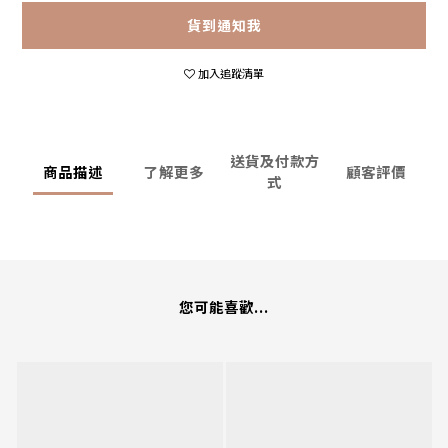
貨到通知我
加入追蹤清單
送貨及付款方
商品描述
了解更多
顧客評價
式
您可能喜歡...