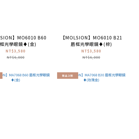
SION】MO6010 B60
【MOLSION】MO6010 B21
框光學眼鏡♦(金)
眉框光學眼鏡♦(棕)
NT$3,580
NT$3,580
NT$6,000
NT$6,000
新品上架