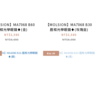
SION】MA7068 B60
【MOLSION】MA7068 B30
框光學眼鏡♦(金)
眉框光學眼鏡♦(玫瑰金)
NT$3,580
NT$3,580
NT$6,000
NT$6,000
新品上架