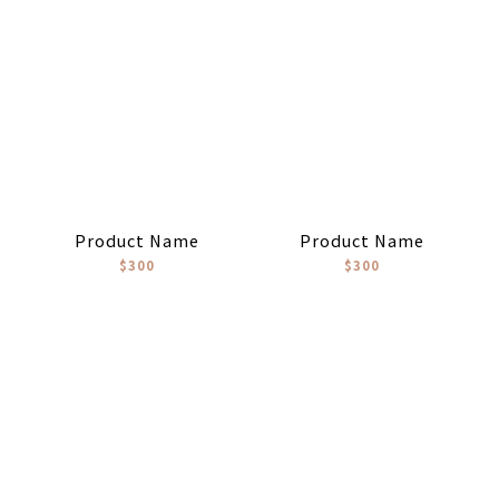
Product Name
Product Name
$300
$300