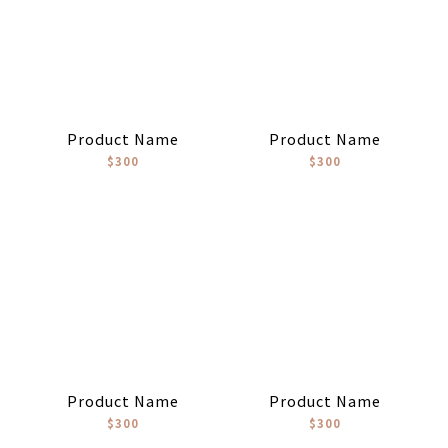
Product Name
Product Name
$300
$300
Product Name
Product Name
$300
$300