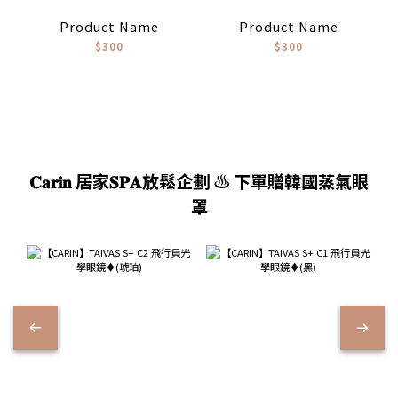
Product Name
Product Name
$300
$300
𝐂𝐚𝐫𝐢𝐧 居家𝐒𝐏𝐀放鬆企劃 ♨️ 下單贈韓國蒸氣眼
罩