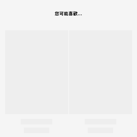
您可能喜歡...