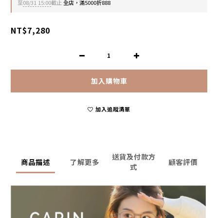
至
08/31 15:00
截止
全店，滿5000折888
NT$7,280
加入購物車
加入追蹤清單
送貨及付款方
商品描述
了解更多
顧客評價
式