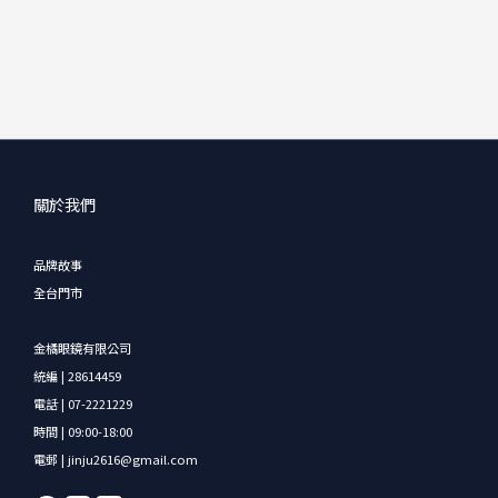
關於我們
品牌故事
全台門市
金橘眼鏡有限公司
統編 | 28614459
電話 | 07-2221229
時間 | 09:00-18:00
電郵 | jinju2616@gmail.com