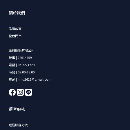
關於我們
品牌故事
全台門市
金橘眼鏡有限公司
統編 | 28614459
電話 | 07-2221229
時間 | 09:00-18:00
電郵 | jinju2616@gmail.com
顧客服務
運送服務方式