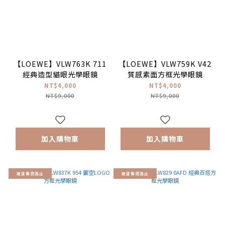
【LOEWE】VLW763K 711
【LOEWE】VLW759K V42
經典造型貓眼光學眼鏡
質感素面方框光學眼鏡
NT$4,000
NT$4,000
NT$9,000
NT$9,000
加入購物車
加入購物車
現貨售完為止
現貨售完為止