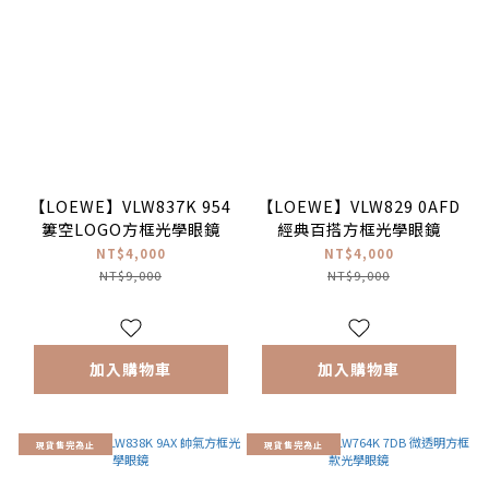
【LOEWE】VLW837K 954
【LOEWE】VLW829 0AFD
簍空LOGO方框光學眼鏡
經典百搭方框光學眼鏡
NT$4,000
NT$4,000
NT$9,000
NT$9,000
加入購物車
加入購物車
現貨售完為止
現貨售完為止