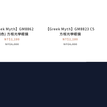
ek Myth】GM8862
【Greek Myth】GM8823 C5
四色) 方框光學眼鏡
方框光學眼鏡
NT$2,280
NT$2,280
NT$6,000
NT$6,000