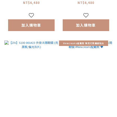
NT$6,480
NT$6,480
加入購物車
加入購物車
NewJeans配戴款 售完可預購請私訊