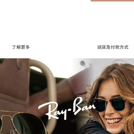
了解更多
送貨及付款方式