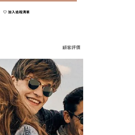
加入追蹤清單
顧客評價