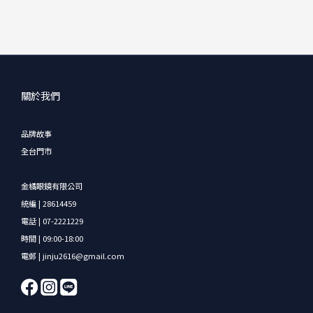
關於我們
品牌故事
全台門市
金橘眼鏡有限公司
統編 | 28614459
電話 | 07-2221229
時間 | 09:00-18:00
電郵 | jinju2616@gmail.com