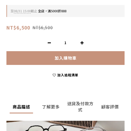
至
08/31 15:00
截止
全店，滿5000折888
NT$6,500
NT$6,500
加入購物車
加入追蹤清單
送貨及付款方
商品描述
了解更多
顧客評價
式