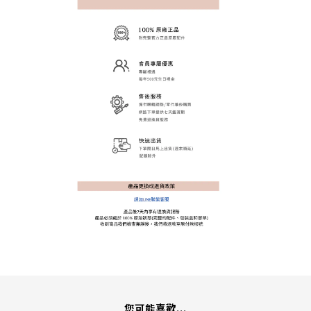
您可能喜歡...