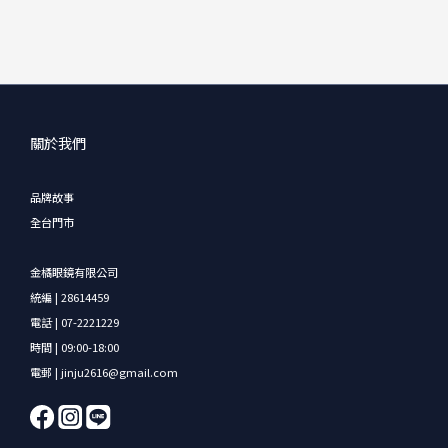
關於我們
品牌故事
全台門市
金橘眼鏡有限公司
統編 | 28614459
電話 | 07-2221229
時間 | 09:00-18:00
電郵 | jinju2616@gmail.com