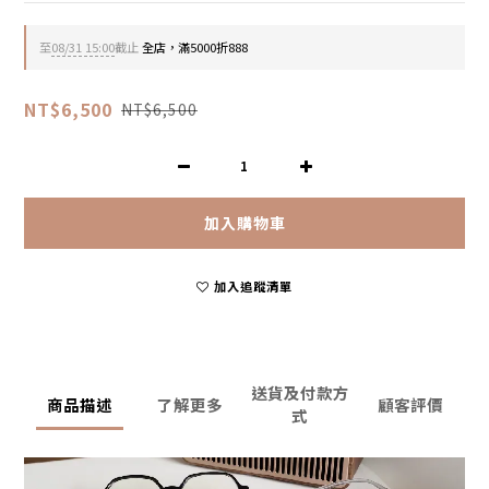
至
08/31 15:00
截止
全店，滿5000折888
NT$6,500
NT$6,500
加入購物車
加入追蹤清單
送貨及付款方
商品描述
了解更多
顧客評價
式