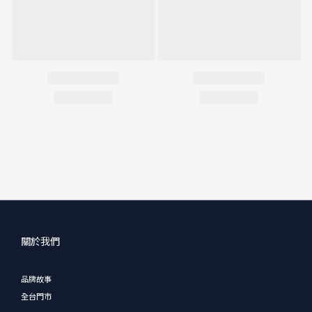
關於我們
品牌故事
全台門市