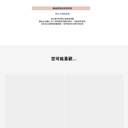
您可能喜歡...