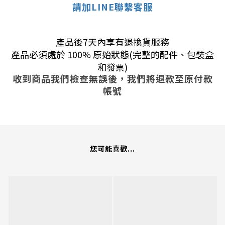
請加LINE聯繫客服
產品後7天內享有退換貨服務
產品必須處於 100% 原始狀態(完整的配件、包裝盒
和發票)
收到商品我們檢查無誤後，我們將退款至原付款
帳號
您可能喜歡...