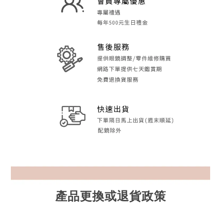
產品更換或退貨政策