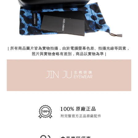
| 所有商品圖片皆為實物拍攝，由於電腦螢幕色差、拍攝光線等因素，
照片與實物會略有差別，商品以實物為準 |