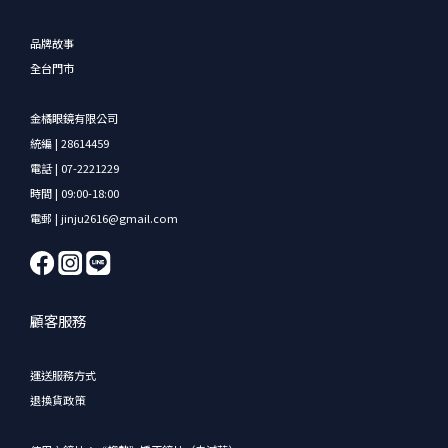
品牌故事
全台門市
金橘眼鏡有限公司
統編 | 28614459
電話 | 07-2221229
時間 | 09:00-18:00
電郵 | jinju2616@gmail.com
顧客服務
運送服務方式
退換貨政策