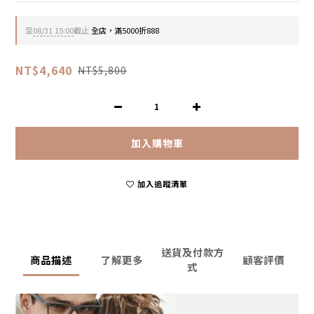
至
08/31 15:00
截止
全店，滿5000折888
NT$4,640
NT$5,800
加入購物車
加入追蹤清單
送貨及付款方
商品描述
了解更多
顧客評價
式