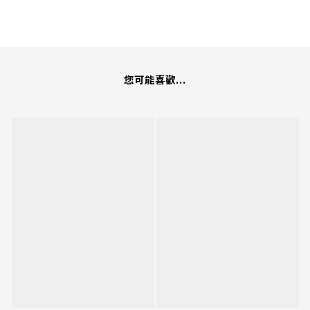
您可能喜歡...