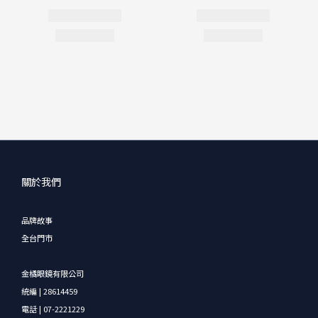
關於我們
品牌故事
全台門市
金橘眼鏡有限公司
統編 | 28614459
電話 | 07-2221229