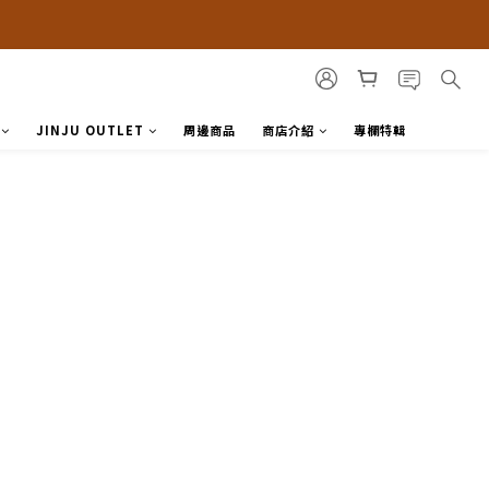
JINJU OUTLET
周邊商品
商店介紹
專欄特輯