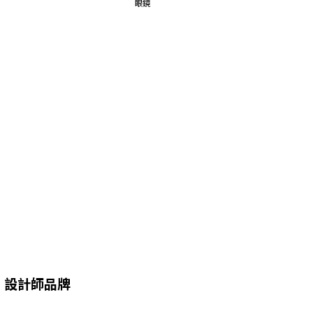
設計師品牌