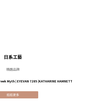
日系工藝
精選品牌
reek Myth
|
EYEVAN 7285
|
KATHARINE HAMNETT
逛逛更多