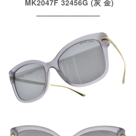
MK2047F 32456G (灰 金)
━━━━━━━━━━━