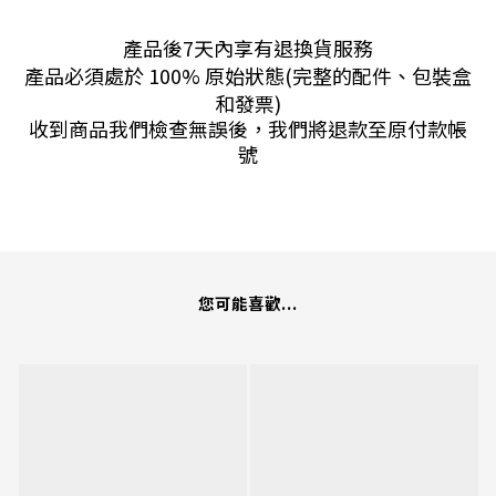
產品後7天內享有退換貨服務
產品必須處於 100% 原始狀態(完整的配件、包裝盒
和發票)
收到商品我們檢查無誤後，我們將退款至原付款帳
號
您可能喜歡...