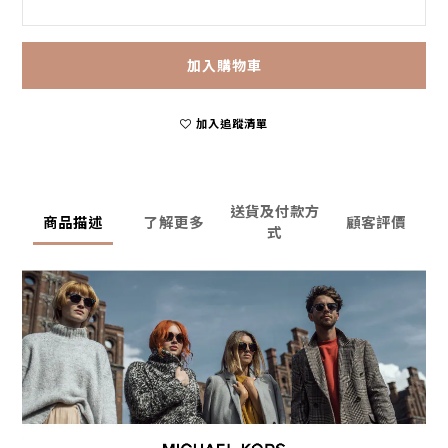
加入購物車
加入追蹤清單
送貨及付款方
商品描述
了解更多
顧客評價
式