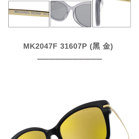
MK2047F 31607P (黑 金)
━━━━━━━━━━━