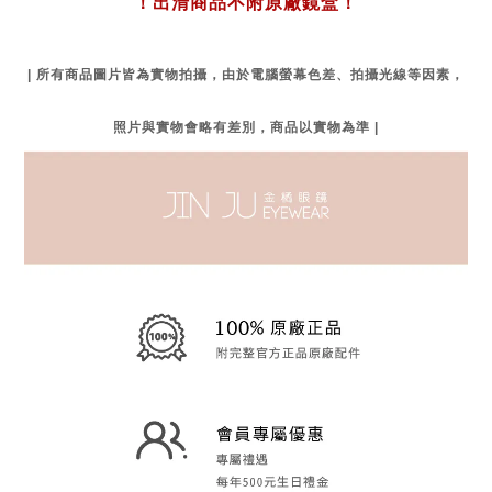
！出清商品不附原廠鏡盒！
| 所有商品圖片皆為實物拍攝，由於電腦螢幕色差、拍攝光線等因素，
照片與實物會略有差別，商品以實物為準 |