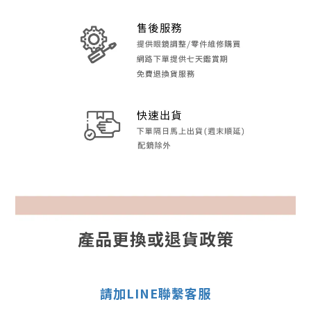
產品更換或退貨政策
請加LINE聯繫客服