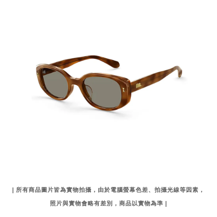
| 所有商品圖片皆為實物拍攝，由於電腦螢幕色差、拍攝光線等因素，
照片與實物會略有差別，商品以實物為準 |