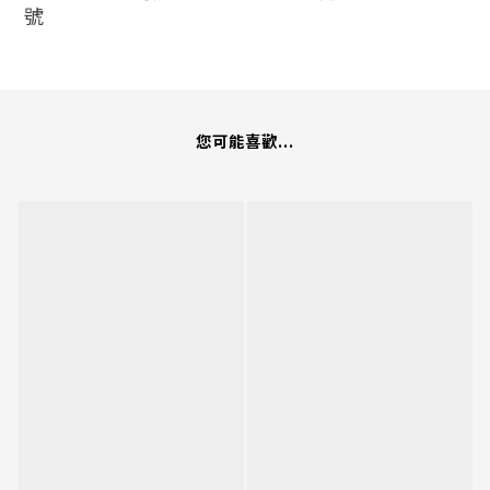
號
您可能喜歡...