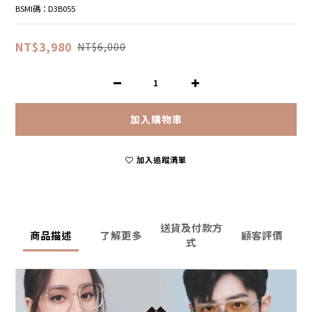
BSMI碼：D3B055
NT$3,980
NT$6,000
加入購物車
加入追蹤清單
送貨及付款方
商品描述
了解更多
顧客評價
式