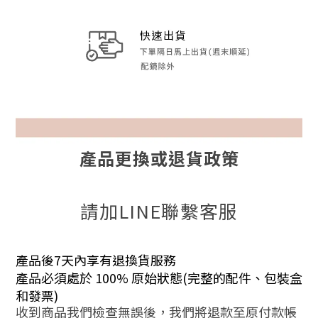
產品更換或退貨政策
請加LINE聯繫客服
產品後7天內享有退換貨服務
產品必須處於 100% 原始狀態(完整的配件、包裝盒
和發票)
收到商品我們檢查無誤後，我們將退款至原付款帳