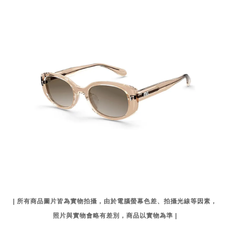
| 所有商品圖片皆為實物拍攝，由於電腦螢幕色差、拍攝光線等因素，
照片與實物會略有差別，商品以實物為準 |