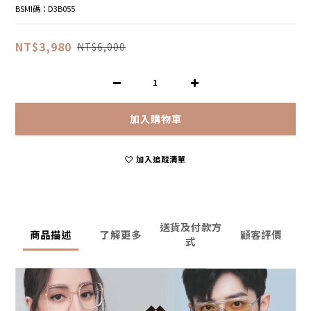
BSMI碼：D3B055
NT$3,980
NT$6,000
加入購物車
加入追蹤清單
送貨及付款方
商品描述
了解更多
顧客評價
式