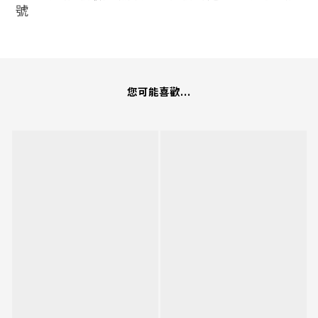
號
您可能喜歡...