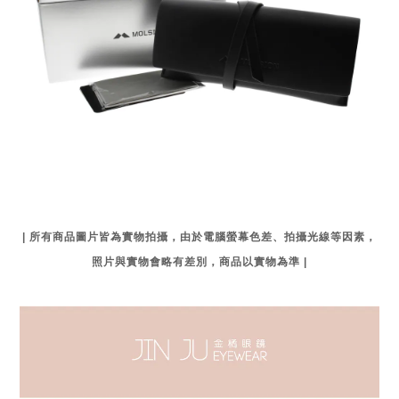
| 所有商品圖片皆為實物拍攝，由於電腦螢幕色差、拍攝光線等因素，
照片與實物會略有差別，商品以實物為準 |