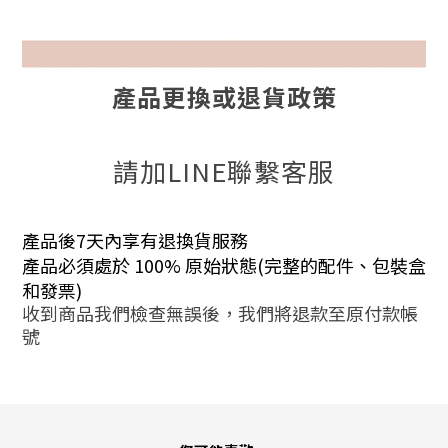
產品更換或退貨政策
請加LINE聯繫客服
產品後7天內享有退換貨服務
產品必須處於 100% 原始狀態(完整的配件、包裝盒
和發票)
收到商品我們檢查無誤後，我們將退款至原付款帳
號