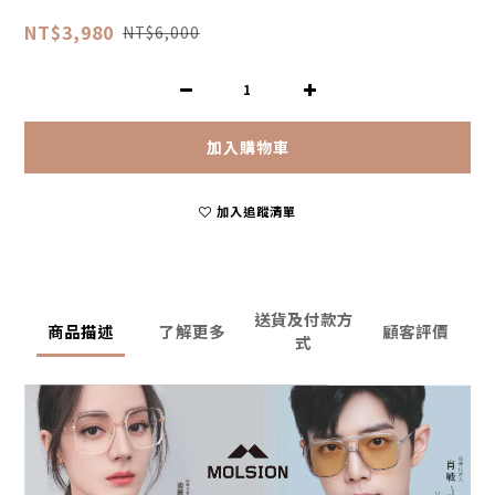
NT$3,980
NT$6,000
加入購物車
加入追蹤清單
送貨及付款方
商品描述
了解更多
顧客評價
式