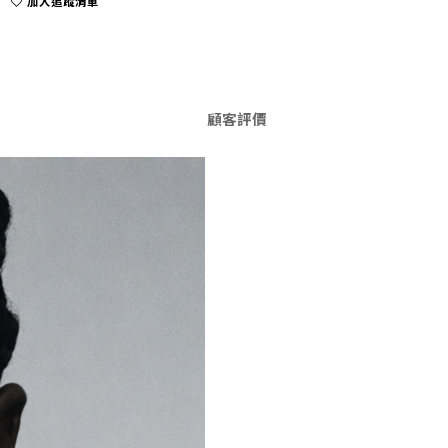
加入追蹤清單
顧客評價