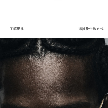
了解更多
送貨及付款方式