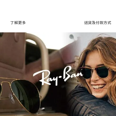
了解更多
送貨及付款方式