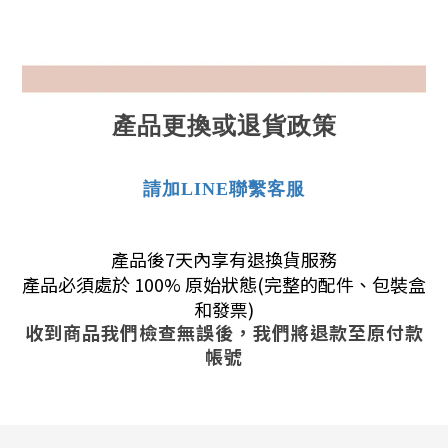
產品更換或退貨政策
請加LINE聯繫客服
產品後7天內享有退換貨服務
產品必須處於 100% 原始狀態(完整的配件、包裝盒
和發票)
收到商品我們檢查無誤後，我們將退款至原付款
帳號