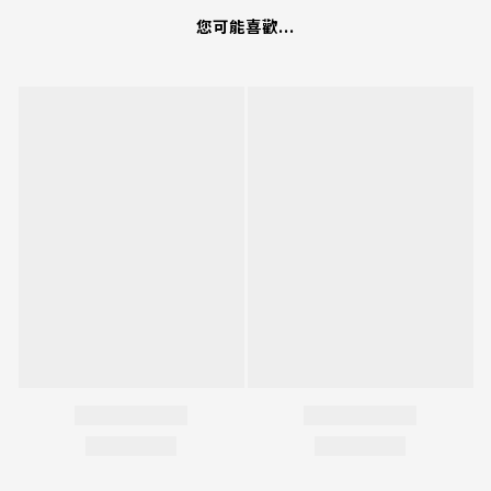
您可能喜歡...