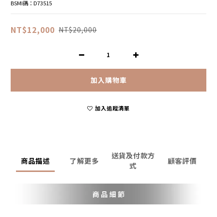
BSMI碼：D73515
NT$12,000
NT$20,000
加入購物車
加入追蹤清單
送貨及付款方
商品描述
了解更多
顧客評價
式