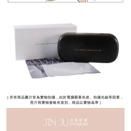
| 所有商品圖片皆為實物拍攝，由於電腦螢幕色差、拍攝光線等因素，
照片與實物會略有差別，商品以實物為準 |