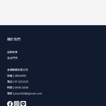
關於我們
品牌故事
全台門市
金橘眼鏡有限公司
統編 | 28614459
電話 | 07-2221229
時間 | 09:00-18:00
電郵 | jinju2616@gmail.com