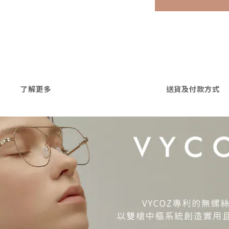
了解更多
送貨及付款方式