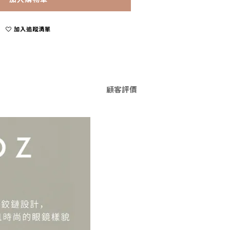
加入追蹤清單
顧客評價