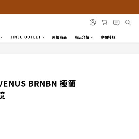
JINJU OUTLET
周邊商品
商店介紹
專欄特輯
VENUS BRNBN 極簡
鏡