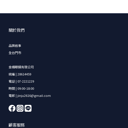
關於我們
品牌故事
全台門市
金橘眼鏡有限公司
統編 | 28614459
電話 | 07-2221229
時間 | 09:00-18:00
電郵 | jinju2616@gmail.com
顧客服務