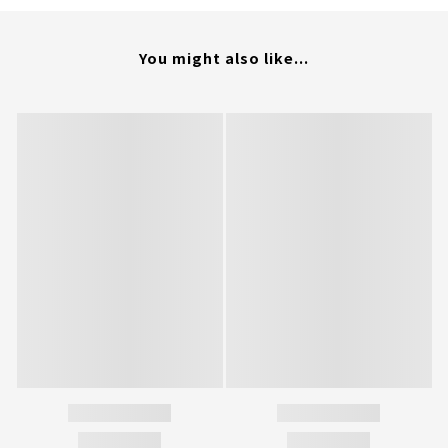
You might also like...