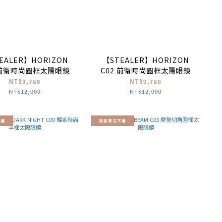
EALER】HORIZON
【STEALER】HORIZON
 前衛時尚圓框太陽眼鏡
C02 前衛時尚圓框太陽眼鏡
NT$9,780
NT$9,780
NT$12,000
NT$12,000
不補
現貨售完不補