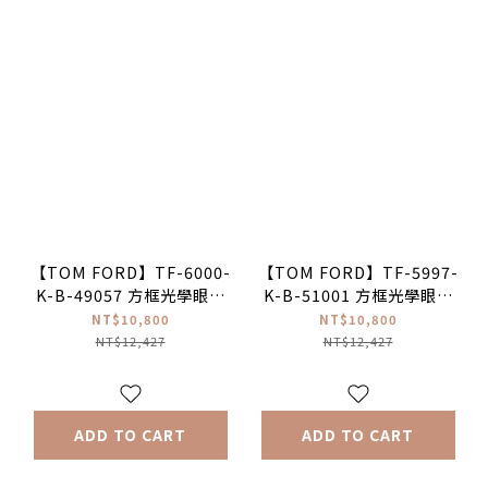
【TOM FORD】TF-6000-
【TOM FORD】TF-5997-
K-B-49057 方框光學眼鏡
K-B-51001 方框光學眼鏡
♦(透深灰)
♦(黑)
NT$10,800
NT$10,800
NT$12,427
NT$12,427
ADD TO CART
ADD TO CART