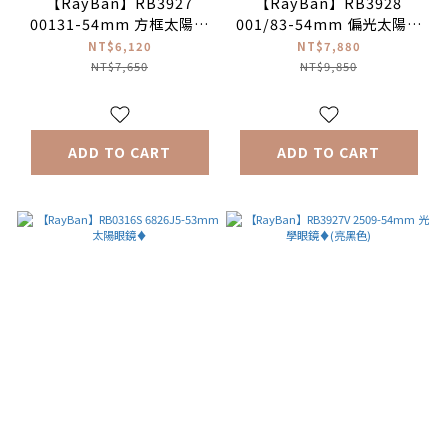
【RayBan】RB3927
【RayBan】RB3928
00131-54mm 方框太陽眼
001/83-54mm 偏光太陽眼
鏡♦(芒金|深綠色)
鏡♦(芒金|深棕色偏光)
NT$6,120
NT$7,880
NT$7,650
NT$9,850
ADD TO CART
ADD TO CART