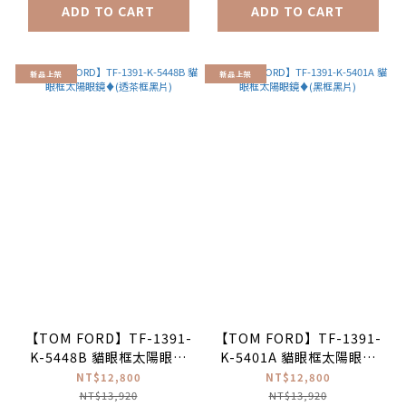
ADD TO CART
ADD TO CART
新品上架
新品上架
【TOM FORD】TF-1391-
【TOM FORD】TF-1391-
K-5448B 貓眼框太陽眼鏡
K-5401A 貓眼框太陽眼鏡
♦(透茶框黑片)
♦(黑框黑片)
NT$12,800
NT$12,800
NT$13,920
NT$13,920