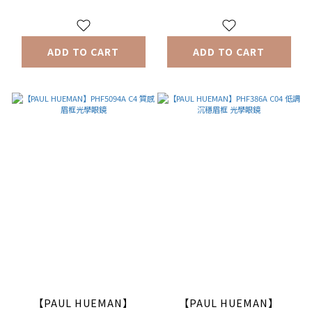
ADD TO CART
ADD TO CART
【PAUL HUEMAN】
【PAUL HUEMAN】