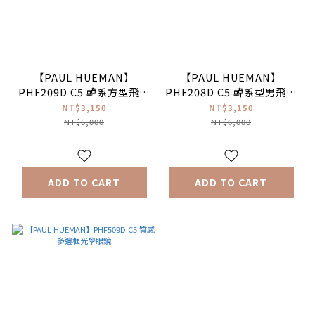
【PAUL HUEMAN】
【PAUL HUEMAN】
PHF209D C5 韓系方型飛官
PHF208D C5 韓系型男飛官
框光學眼鏡
框光學眼鏡
NT$3,150
NT$3,150
NT$6,000
NT$6,000
ADD TO CART
ADD TO CART