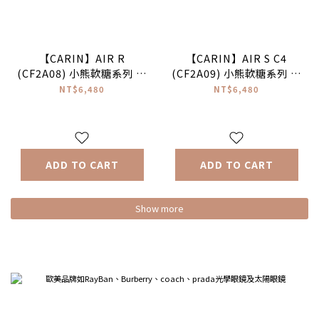
【CARIN】AIR R
【CARIN】AIR S C4
(CF2A08) 小熊軟糖系列 圓
(CF2A09) 小熊軟糖系列 橢
框光學眼鏡 #NewJeans配
圓框光學眼鏡♥
NT$6,480
NT$6,480
戴款♥
ADD TO CART
ADD TO CART
Show more