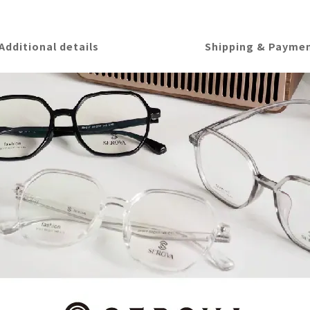
Additional details
Shipping & Payme