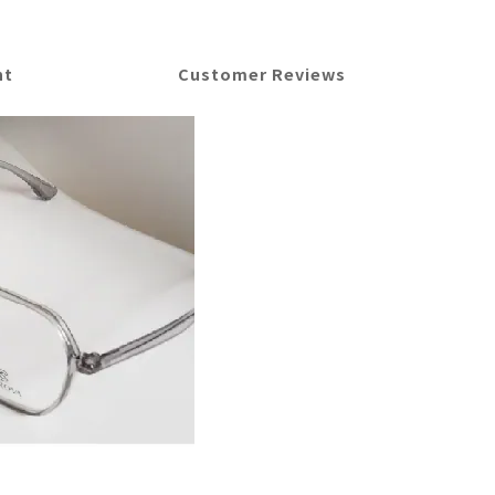
nt
Customer Reviews