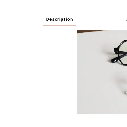
Description