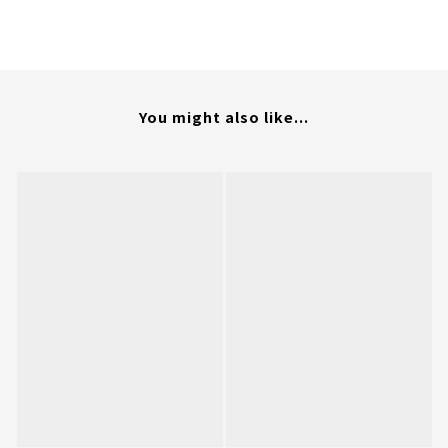
You might also like...