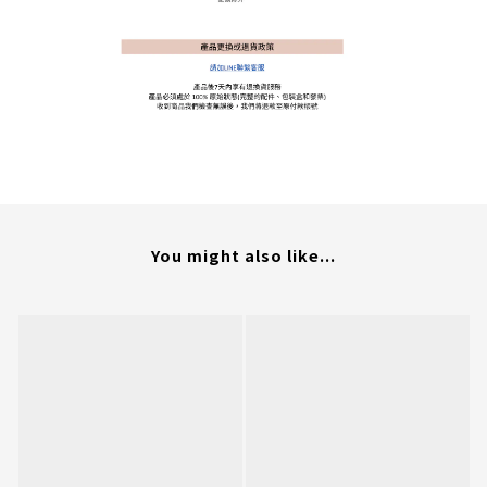
You might also like...