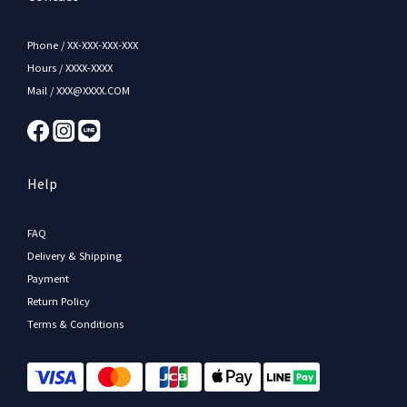
Phone / XX-XXX-XXX-XXX
Hours / XXXX-XXXX
Mail / XXX@XXXX.COM
Help
FAQ
Delivery & Shipping
Payment
Return Policy
Terms & Conditions