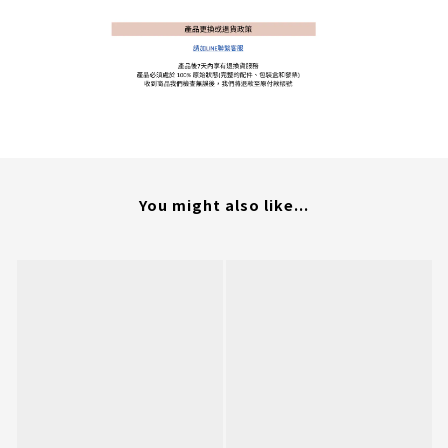
You might also like...