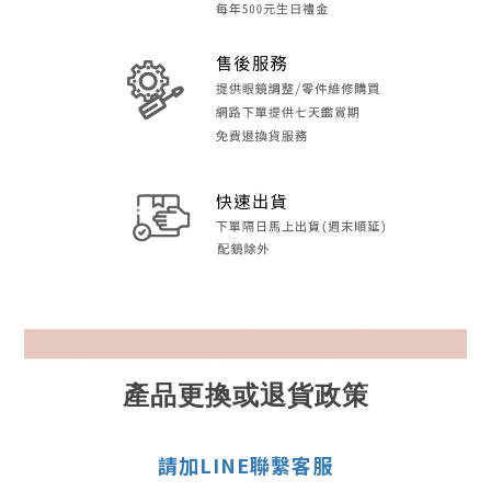
產品更換或退貨政策
請加LINE聯繫客服