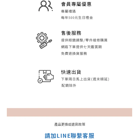
產品更換或退貨政策
請加LINE聯繫客服