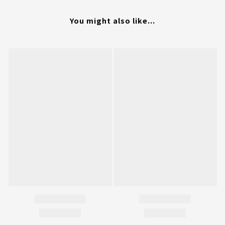
You might also like...