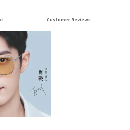
nt
Customer Reviews