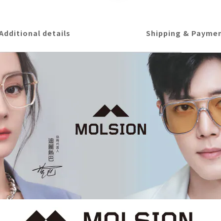
Additional details
Shipping & Payme