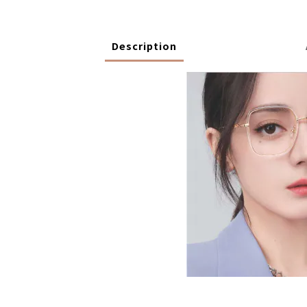
Description