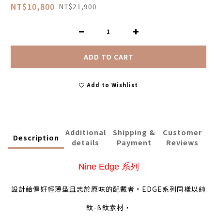
NT$10,800
NT$21,900
ADD TO CART
Add to Wishlist
Additional
Shipping &
Customer
Description
details
Payment
Reviews
Nine Edge 系列
設計給偏好輕薄型且忠於原味的配戴者。EDGE系列同樣以純
鈦-ß鈦素材，