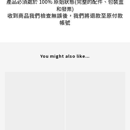
產品必須處於 100% 原始狀態(完整的配件、包裝盒
和發票)
收到商品我們檢查無誤後，我們將退款至原付款
帳號
You might also like...