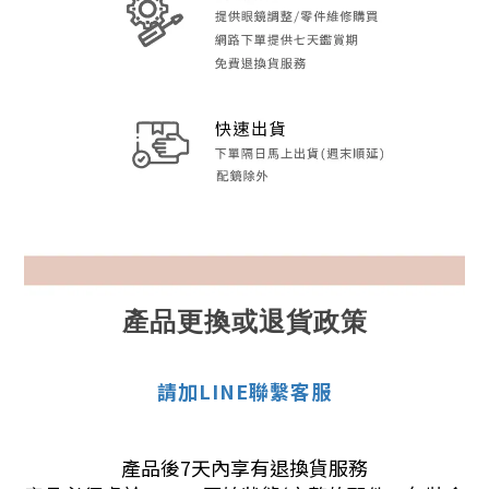
產品更換或退貨政策
請加LINE聯繫客服
產品後7天內享有退換貨服務