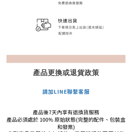
產品更換或退貨政策
請加LINE聯繫客服
產品後7天內享有退換貨服務
產品必須處於 100% 原始狀態(完整的配件、包裝盒
和發票)