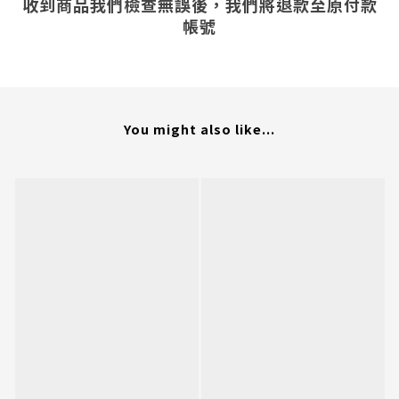
收到商品我們檢查無誤後，我們將退款至原付款
帳號
You might also like...