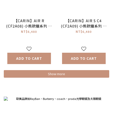
【CARIN】AIR R
【CARIN】AIR S C4
(CF2A08) 小熊軟糖系列 圓
(CF2A09) 小熊軟糖系列 橢
框光學眼鏡 #NewJeans配
圓框光學眼鏡♥
NT$6,480
NT$6,480
戴款♥
ADD TO CART
ADD TO CART
Show more