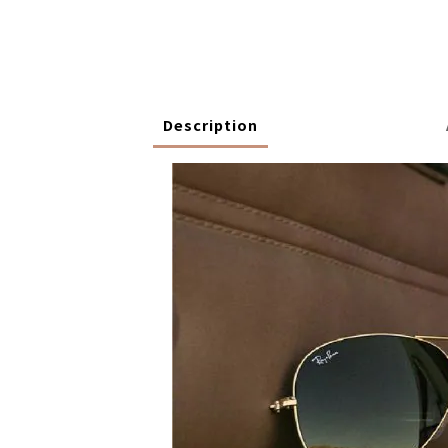
Description