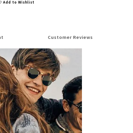
Add to Wishlist
nt
Customer Reviews