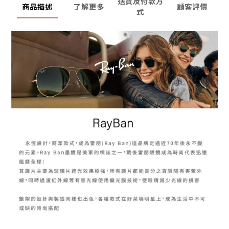
送貨及付款方
商品描述
了解更多
顧客評價
式