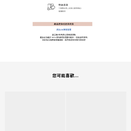
您可能喜歡...