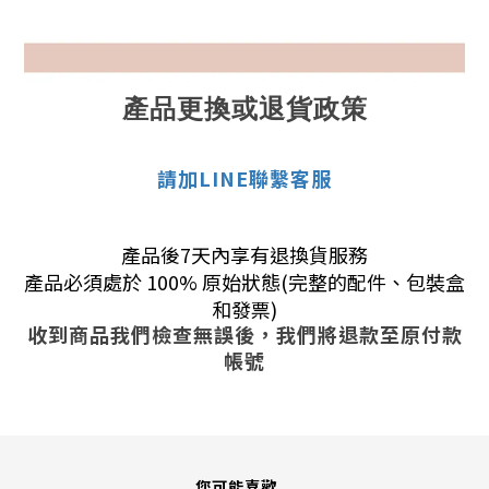
產品更換或退貨政策
請加LINE聯繫客服
產品後7天內享有退換貨服務
產品必須處於 100% 原始狀態(完整的配件、包裝盒
和發票)
收到商品我們檢查無誤後，我們將退款至原付款
帳號
您可能喜歡...