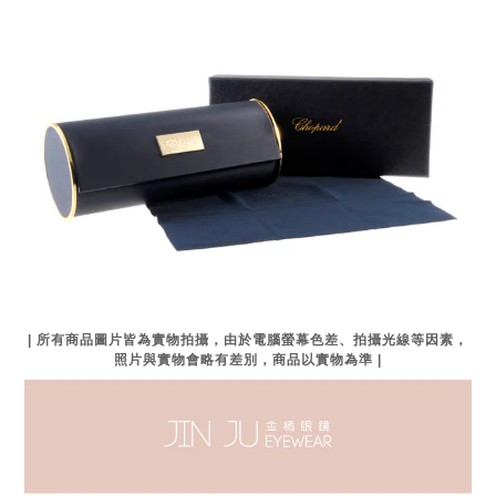
| 所有商品圖片皆為實物拍攝，由於電腦螢幕色差、拍攝光線等因素，
照片與實物會略有差別，商品以實物為準 |