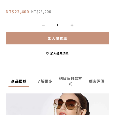
NT$22,400
NT$23,200
加入購物車
加入追蹤清單
送貨及付款方
商品描述
了解更多
顧客評價
式