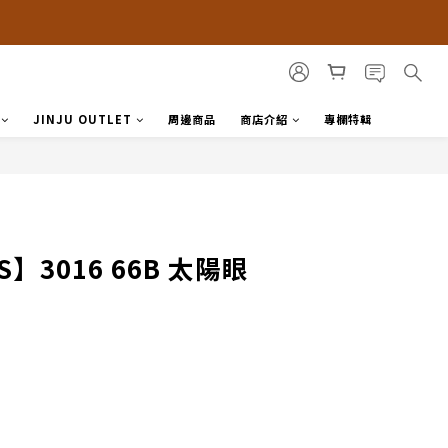
JINJU OUTLET
周邊商品
商店介紹
專欄特輯
S】3016 66B 太陽眼