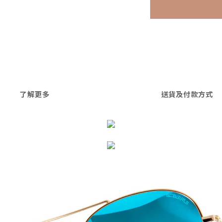
了解更多
送貨及付款方式