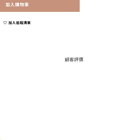
加入購物車
加入追蹤清單
顧客評價