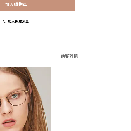
加入購物車
加入追蹤清單
顧客評價