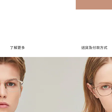
了解更多
送貨及付款方式