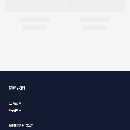
關於我們
品牌故事
全台門市
金橘眼鏡有限公司