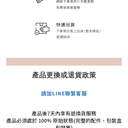
產品更換或退貨政策
請加LINE聯繫客服
產品後7天內享有退換貨服務
產品必須處於 100% 原始狀態(完整的配件、包裝盒
和發票)