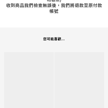
收到商品我們檢查無誤後，我們將退款至原付款
帳號
您可能喜歡...