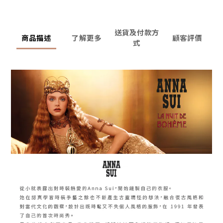
送貨及付款方
商品描述
了解更多
顧客評價
式