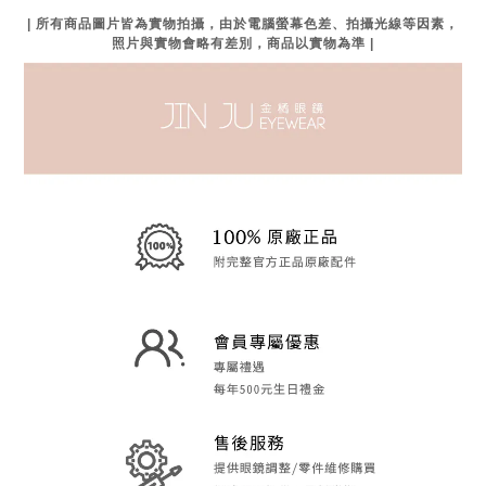
| 所有商品圖片皆為實物拍攝，由於電腦螢幕色差、拍攝光線等因素，
照片與實物會略有差別，商品以實物為準 |