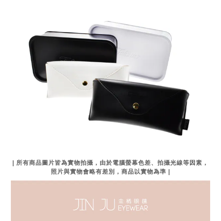
| 所有商品圖片皆為實物拍攝，由於電腦螢幕色差、拍攝光線等因素，
照片與實物會略有差別，商品以實物為準 |