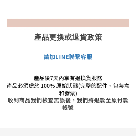
產品更換或退貨政策
請加LINE聯繫客服
產品後7天內享有退換貨服務
產品必須處於 100% 原始狀態(完整的配件、包裝盒
和發票)
收到商品我們檢查無誤後，我們將退款至原付款
帳號