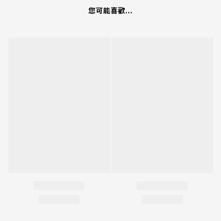
您可能喜歡...