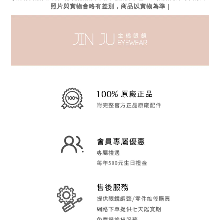
照片與實物會略有差別，商品以實物為準 |