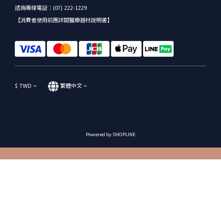
諮詢專線電話：(07) 222-1229
【消費者使用前應詳閱醫療器材說明書】
$
TWD
繁體中文
Powered by SHOPLINE