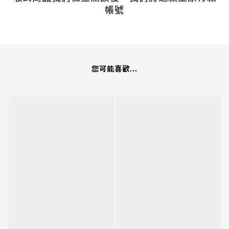
帳號
您可能喜歡...