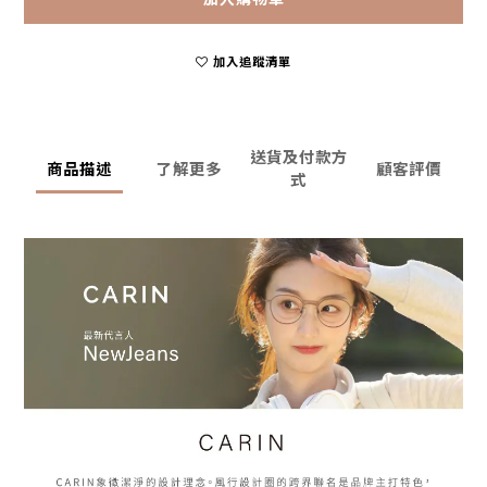
加入追蹤清單
送貨及付款方
商品描述
了解更多
顧客評價
式