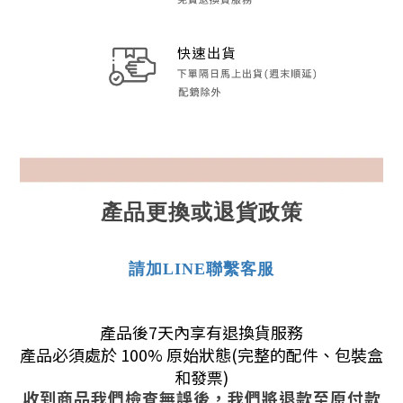
產品更換或退貨政策
請加LINE聯繫客服
產品後7天內享有退換貨服務
產品必須處於 100% 原始狀態(完整的配件、包裝盒
和發票)
收到商品我們檢查無誤後，我們將退款至原付款