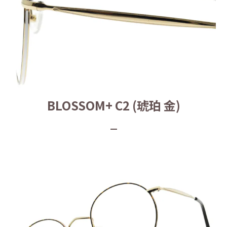
BLOSSOM+ C2 (琥珀 金)
_